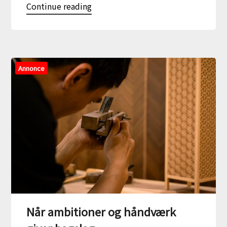
Continue reading
Annonce
Når ambitioner og håndværk