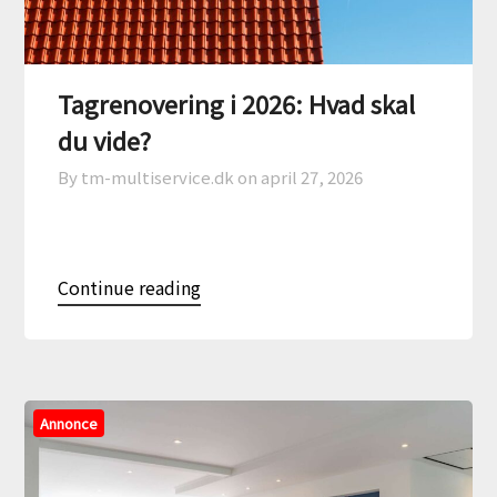
Tagrenovering i 2026: Hvad skal
du vide?
By tm-multiservice.dk on
april 27, 2026
Continue reading
Annonce