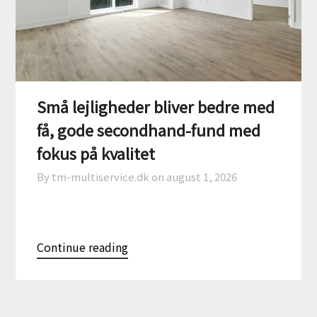
Små lejligheder bliver bedre med
få, gode secondhand-fund med
fokus på kvalitet
By tm-multiservice.dk on
august 1, 2026
Continue reading