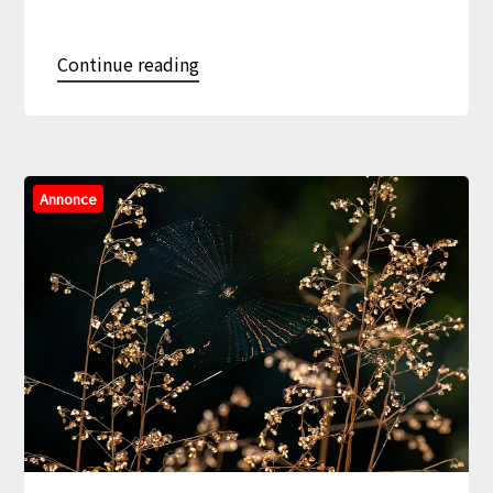
Continue reading
Annonce