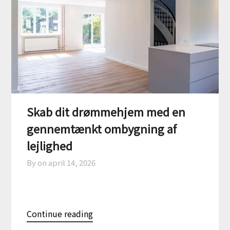
Skab dit drømmehjem med en
gennemtænkt ombygning af
lejlighed
By on
april 14, 2026
Continue reading