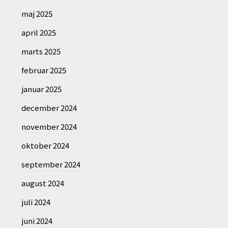
maj 2025
april 2025
marts 2025
februar 2025
januar 2025
december 2024
november 2024
oktober 2024
september 2024
august 2024
juli 2024
juni 2024