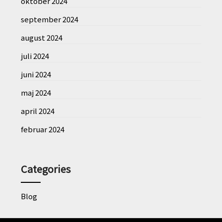
oktober 2024
september 2024
august 2024
juli 2024
juni 2024
maj 2024
april 2024
februar 2024
Categories
Blog