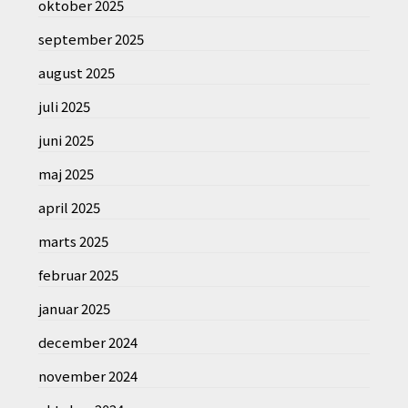
oktober 2025
september 2025
august 2025
juli 2025
juni 2025
maj 2025
april 2025
marts 2025
februar 2025
januar 2025
december 2024
november 2024