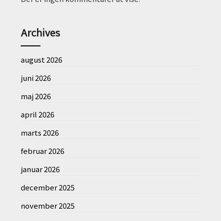
Archives
august 2026
juni 2026
maj 2026
april 2026
marts 2026
februar 2026
januar 2026
december 2025
november 2025