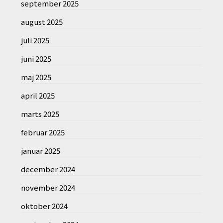
september 2025
august 2025
juli 2025
juni 2025
maj 2025
april 2025
marts 2025
februar 2025
januar 2025
december 2024
november 2024
oktober 2024