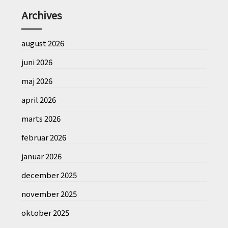
Archives
august 2026
juni 2026
maj 2026
april 2026
marts 2026
februar 2026
januar 2026
december 2025
november 2025
oktober 2025