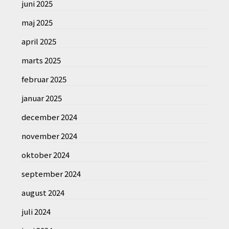
juni 2025
maj 2025
april 2025
marts 2025
februar 2025
januar 2025
december 2024
november 2024
oktober 2024
september 2024
august 2024
juli 2024