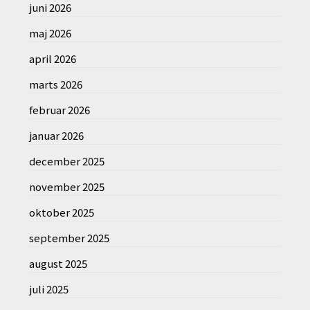
juni 2026
maj 2026
april 2026
marts 2026
februar 2026
januar 2026
december 2025
november 2025
oktober 2025
september 2025
august 2025
juli 2025