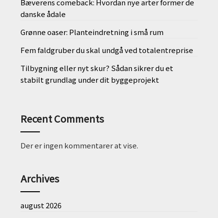
Bæverens comeback: Hvordan nye arter former de
danske ådale
Grønne oaser: Planteindretning i små rum
Fem faldgruber du skal undgå ved totalentreprise
Tilbygning eller nyt skur? Sådan sikrer du et
stabilt grundlag under dit byggeprojekt
Recent Comments
Der er ingen kommentarer at vise.
Archives
august 2026