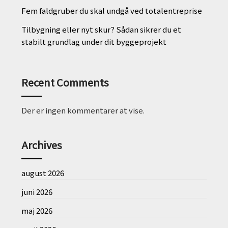
Fem faldgruber du skal undgå ved totalentreprise
Tilbygning eller nyt skur? Sådan sikrer du et
stabilt grundlag under dit byggeprojekt
Recent Comments
Der er ingen kommentarer at vise.
Archives
august 2026
juni 2026
maj 2026