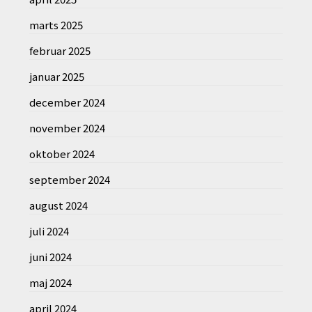
marts 2025
februar 2025
januar 2025
december 2024
november 2024
oktober 2024
september 2024
august 2024
juli 2024
juni 2024
maj 2024
april 2024