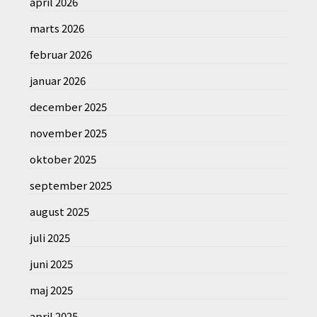
april 2026
marts 2026
februar 2026
januar 2026
december 2025
november 2025
oktober 2025
september 2025
august 2025
juli 2025
juni 2025
maj 2025
april 2025