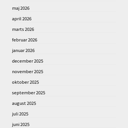
maj 2026
april 2026
marts 2026
februar 2026
januar 2026
december 2025
november 2025
oktober 2025
september 2025
august 2025
juli 2025
juni 2025