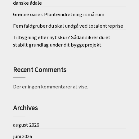
danske ådale
Grønne oaser: Planteindretning i små rum
Fem faldgruber du skal undgå ved totalentreprise
Tilbygning eller nyt skur? Sådan sikrer du et
stabilt grundlag under dit byggeprojekt
Recent Comments
Der er ingen kommentarer at vise.
Archives
august 2026
juni 2026