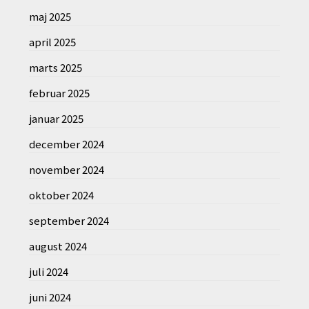
maj 2025
april 2025
marts 2025
februar 2025
januar 2025
december 2024
november 2024
oktober 2024
september 2024
august 2024
juli 2024
juni 2024