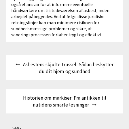
også et ansvar for at informere eventuelle
håndværkere om tilstedeværelsen af asbest, inden
arbejdet påbegyndes. Ved at følge disse juridiske
retningslinjer kan man minimere risikoen for
sundhedsmæssige problemer og sikre, at
saneringsprocessen forløber trygt og effektivt.
Indlægsnavigation
Asbestens skjulte trussel: Sådan beskytter
du dit hjem og sundhed
Historien om markiser: Fra antikken til
nutidens smarte løsninger
SØG