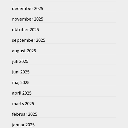
december 2025
november 2025
oktober 2025
september 2025
august 2025
juli 2025
juni 2025
maj 2025
april 2025
marts 2025
februar 2025
januar 2025