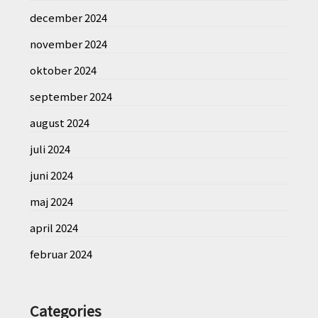
december 2024
november 2024
oktober 2024
september 2024
august 2024
juli 2024
juni 2024
maj 2024
april 2024
februar 2024
Categories