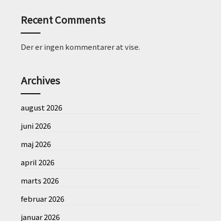
Recent Comments
Der er ingen kommentarer at vise.
Archives
august 2026
juni 2026
maj 2026
april 2026
marts 2026
februar 2026
januar 2026