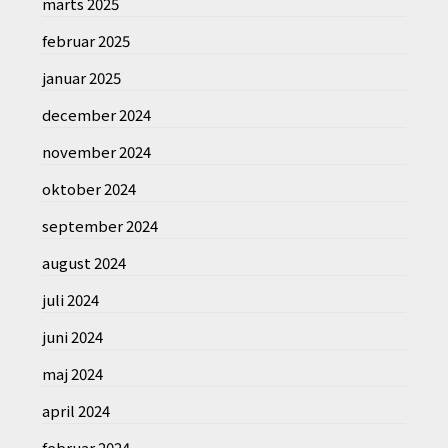
marts 2025
februar 2025
januar 2025
december 2024
november 2024
oktober 2024
september 2024
august 2024
juli 2024
juni 2024
maj 2024
april 2024
februar 2024