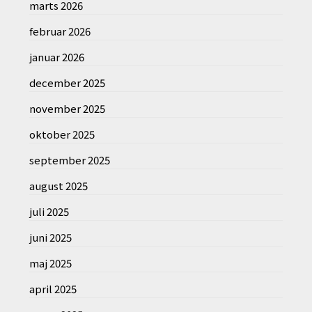
marts 2026
februar 2026
januar 2026
december 2025
november 2025
oktober 2025
september 2025
august 2025
juli 2025
juni 2025
maj 2025
april 2025