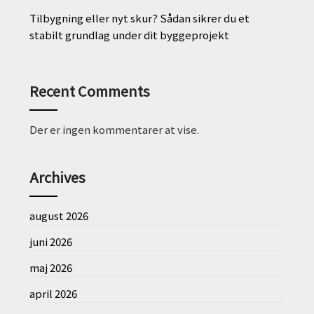
Tilbygning eller nyt skur? Sådan sikrer du et
stabilt grundlag under dit byggeprojekt
Recent Comments
Der er ingen kommentarer at vise.
Archives
august 2026
juni 2026
maj 2026
april 2026