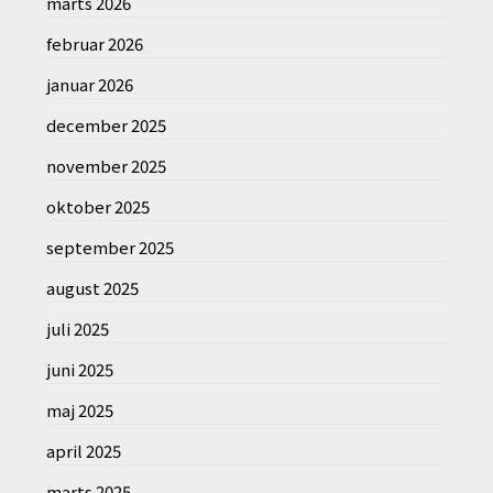
marts 2026
februar 2026
januar 2026
december 2025
november 2025
oktober 2025
september 2025
august 2025
juli 2025
juni 2025
maj 2025
april 2025
marts 2025