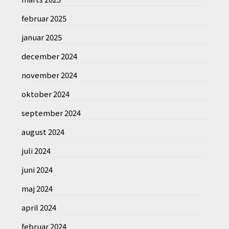
februar 2025
januar 2025
december 2024
november 2024
oktober 2024
september 2024
august 2024
juli 2024
juni 2024
maj 2024
april 2024
februar 2024