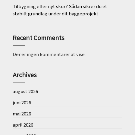
Tilbygning eller nyt skur? Sådan sikrer du et
stabilt grundlag under dit byggeprojekt
Recent Comments
Der er ingen kommentarer at vise.
Archives
august 2026
juni 2026
maj 2026
april 2026