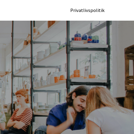
Privatlivspolitik