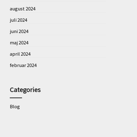
august 2024
juli 2024
juni 2024
maj 2024
april 2024
februar 2024
Categories
Blog