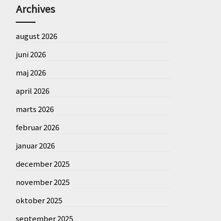
Archives
august 2026
juni 2026
maj 2026
april 2026
marts 2026
februar 2026
januar 2026
december 2025
november 2025
oktober 2025
september 2025