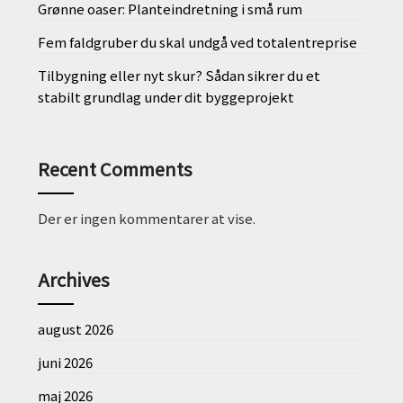
Grønne oaser: Planteindretning i små rum
Fem faldgruber du skal undgå ved totalentreprise
Tilbygning eller nyt skur? Sådan sikrer du et
stabilt grundlag under dit byggeprojekt
Recent Comments
Der er ingen kommentarer at vise.
Archives
august 2026
juni 2026
maj 2026