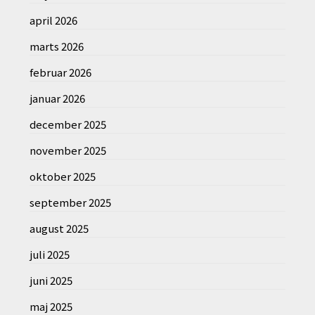
april 2026
marts 2026
februar 2026
januar 2026
december 2025
november 2025
oktober 2025
september 2025
august 2025
juli 2025
juni 2025
maj 2025