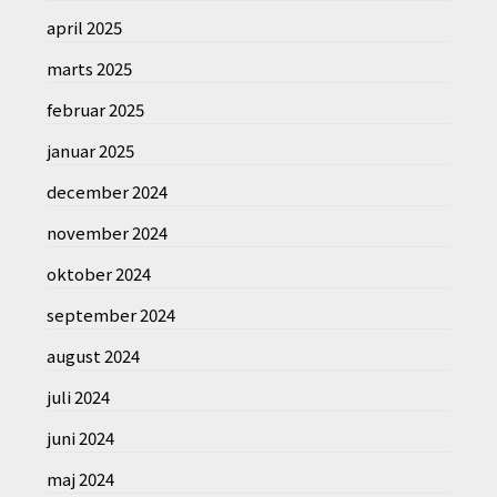
april 2025
marts 2025
februar 2025
januar 2025
december 2024
november 2024
oktober 2024
september 2024
august 2024
juli 2024
juni 2024
maj 2024