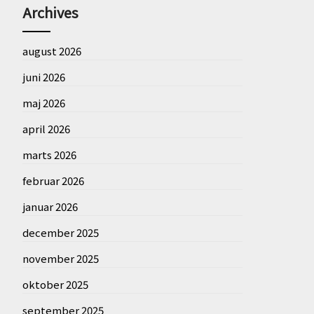
Archives
august 2026
juni 2026
maj 2026
april 2026
marts 2026
februar 2026
januar 2026
december 2025
november 2025
oktober 2025
september 2025