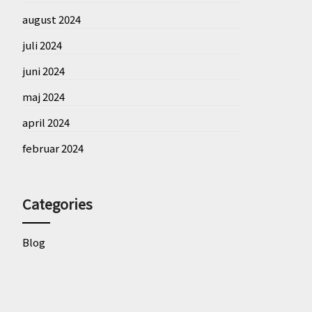
august 2024
juli 2024
juni 2024
maj 2024
april 2024
februar 2024
Categories
Blog