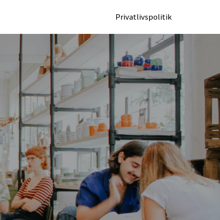
Privatlivspolitik