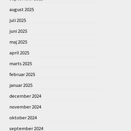
august 2025
juli 2025
juni 2025
maj 2025
april 2025
marts 2025
februar 2025
januar 2025
december 2024
november 2024
oktober 2024
september 2024