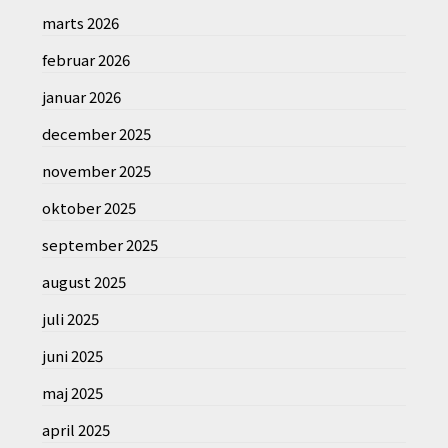
marts 2026
februar 2026
januar 2026
december 2025
november 2025
oktober 2025
september 2025
august 2025
juli 2025
juni 2025
maj 2025
april 2025