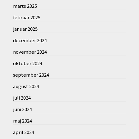
marts 2025
februar 2025
januar 2025
december 2024
november 2024
oktober 2024
september 2024
august 2024
juli 2024
juni 2024
maj 2024
april 2024