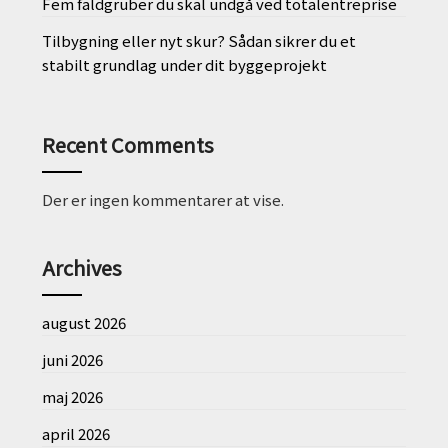
Fem faldgruber du skal undgå ved totalentreprise
Tilbygning eller nyt skur? Sådan sikrer du et
stabilt grundlag under dit byggeprojekt
Recent Comments
Der er ingen kommentarer at vise.
Archives
august 2026
juni 2026
maj 2026
april 2026