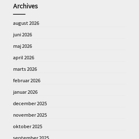
Archives
august 2026
juni 2026
maj 2026
april 2026
marts 2026
februar 2026
januar 2026
december 2025
november 2025
oktober 2025
september 2025