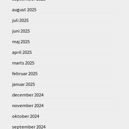
august 2025
juli 2025
juni 2025
maj 2025
april 2025
marts 2025
februar 2025
januar 2025
december 2024
november 2024
oktober 2024
september 2024