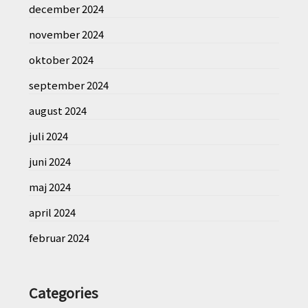
december 2024
november 2024
oktober 2024
september 2024
august 2024
juli 2024
juni 2024
maj 2024
april 2024
februar 2024
Categories