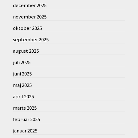
december 2025
november 2025
oktober 2025
september 2025
august 2025
juli 2025
juni 2025
maj 2025
april 2025
marts 2025
februar 2025
januar 2025