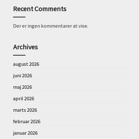
Recent Comments
Der er ingen kommentarer at vise.
Archives
august 2026
juni 2026
maj 2026
april 2026
marts 2026
februar 2026
januar 2026